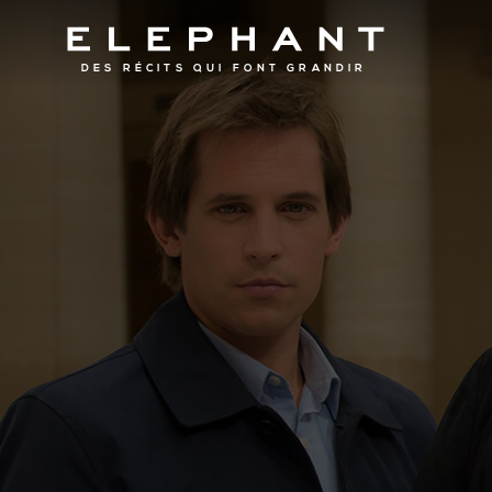
DES RÉCITS QUI FONT GRANDIR