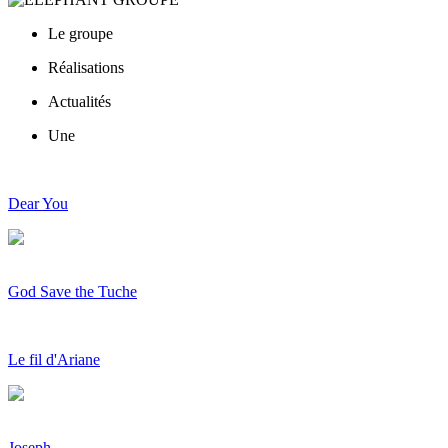
Le groupe
Réalisations
Actualités
Une
Dear You
God Save the Tuche
Le fil d'Ariane
Joseph