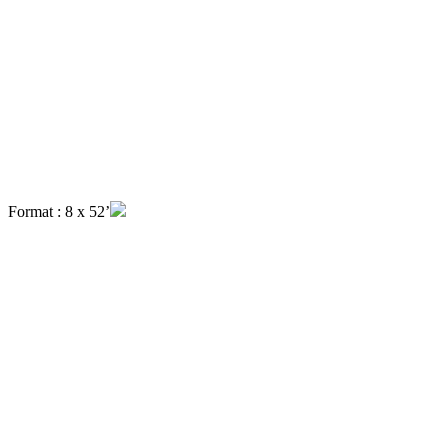
Format : 8 x 52’