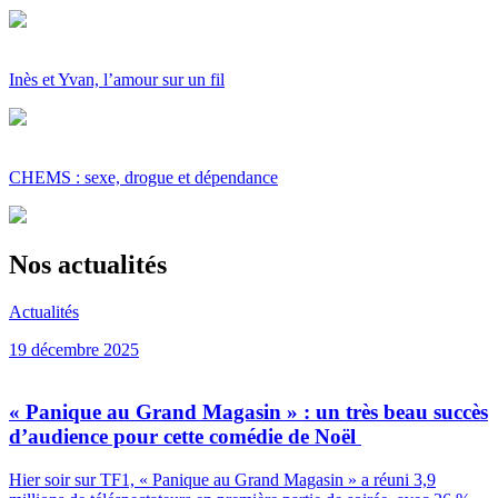
Inès et Yvan, l’amour sur un fil
CHEMS : sexe, drogue et dépendance
Nos actualités
Actualités
19 décembre 2025
« Panique au Grand Magasin » : un très beau succès
d’audience pour cette comédie de Noël
Hier soir sur TF1, « Panique au Grand Magasin » a réuni 3,9