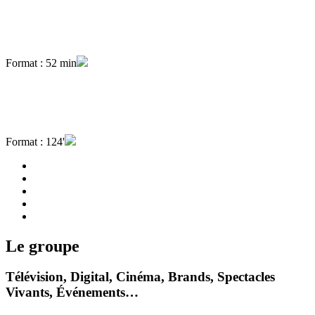
Format : 52 min
Format : 124'
Le groupe
Télévision, Digital, Cinéma, Brands, Spectacles
Vivants, Événements…