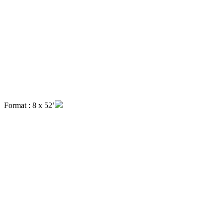
Format : 8 x 52’