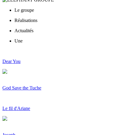
Le groupe
Réalisations
Actualités
Une
Dear You
God Save the Tuche
Le fil d'Ariane
Joseph