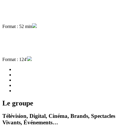
Format : 52 min
Format : 124'
Le groupe
Télévision, Digital, Cinéma, Brands, Spectacles
Vivants, Événements…