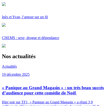
Inès et Yvan, l’amour sur un fil
CHEMS : sexe, drogue et dépendance
Nos actualités
Actualités
19 décembre 2025
« Panique au Grand Magasin » : un très beau succès
d’audience pour cette comédie de Noël
Hier soir sur TF1, « Panique au Grand Magasin » a réuni 3,9