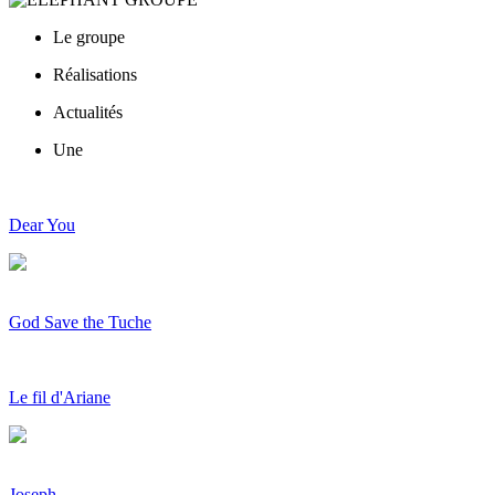
Le groupe
Réalisations
Actualités
Une
Dear You
God Save the Tuche
Le fil d'Ariane
Joseph