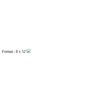
Format : 8 x 52’