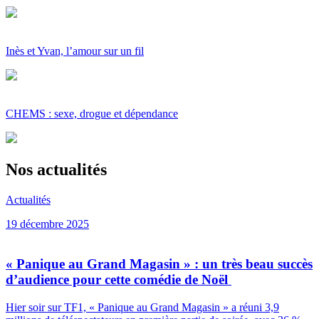
Inès et Yvan, l’amour sur un fil
CHEMS : sexe, drogue et dépendance
Nos actualités
Actualités
19 décembre 2025
« Panique au Grand Magasin » : un très beau succès
d’audience pour cette comédie de Noël
Hier soir sur TF1, « Panique au Grand Magasin » a réuni 3,9