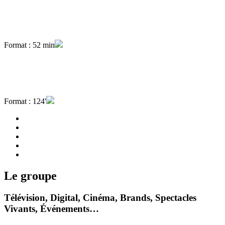
Format : 52 min
Format : 124'
Le groupe
Télévision, Digital, Cinéma, Brands, Spectacles
Vivants, Événements…