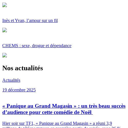
Inès et Yvan, l’amour sur un fil
CHEMS : sexe, drogue et dépendance
Nos actualités
Actualités
19 décembre 2025
« Panique au Grand Magasin » : un très beau succès
d’audience pour cette comédie de Noël
Hier soir sur TF1, « Panique au Grand Magasin » a réuni 3,9