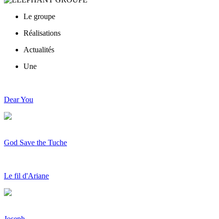
Le groupe
Réalisations
Actualités
Une
Dear You
God Save the Tuche
Le fil d'Ariane
Joseph