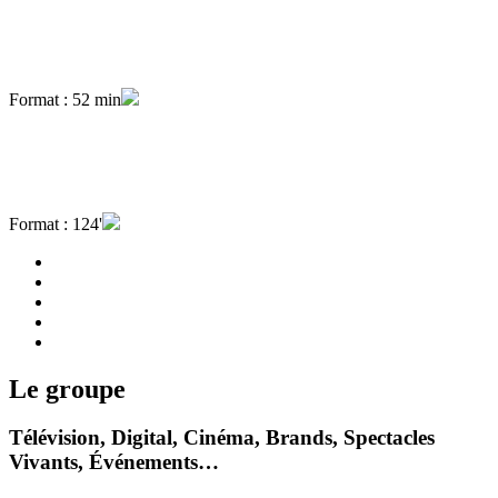
Format : 52 min
Format : 124'
Le groupe
Télévision, Digital, Cinéma, Brands, Spectacles
Vivants, Événements…