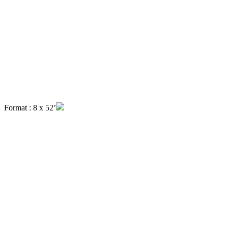
Format : 8 x 52’