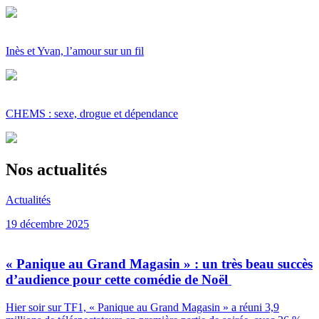
Inès et Yvan, l’amour sur un fil
CHEMS : sexe, drogue et dépendance
Nos actualités
Actualités
19 décembre 2025
« Panique au Grand Magasin » : un très beau succès
d’audience pour cette comédie de Noël
Hier soir sur TF1, « Panique au Grand Magasin » a réuni 3,9