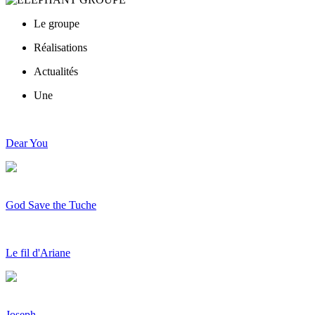
Le groupe
Réalisations
Actualités
Une
Dear You
God Save the Tuche
Le fil d'Ariane
Joseph