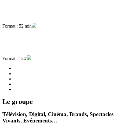
Format : 52 min
Format : 124'
Le groupe
Télévision, Digital, Cinéma, Brands, Spectacles
Vivants, Événements…