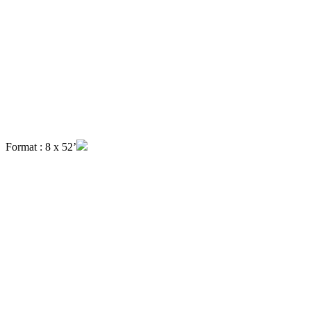
Format : 8 x 52’