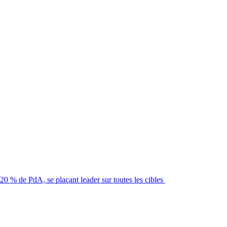
20 % de PdA, se plaçant leader sur toutes les cibles