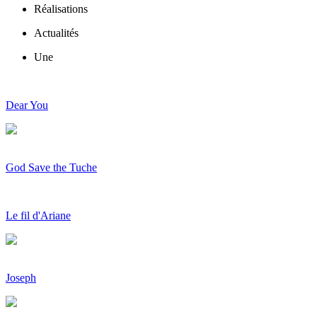
Réalisations
Actualités
Une
Dear You
God Save the Tuche
Le fil d'Ariane
Joseph