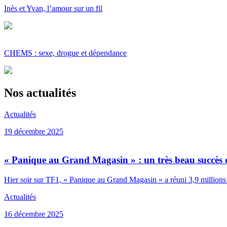
Inès et Yvan, l’amour sur un fil
CHEMS : sexe, drogue et dépendance
Nos actualités
Actualités
19 décembre 2025
« Panique au Grand Magasin » : un très beau succès 
Hier soir sur TF1, « Panique au Grand Magasin » a réuni 3,9 millions 
Actualités
16 décembre 2025