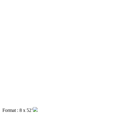
Format : 8 x 52’