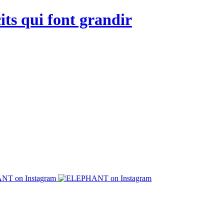
its qui font grandir