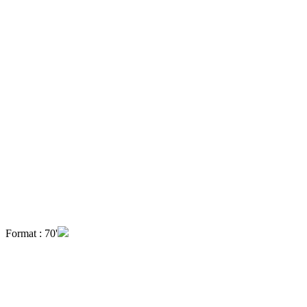
Format : 70'