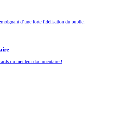
émoignant d’une forte fidélisation du public.
aire
ards du meilleur documentaire !