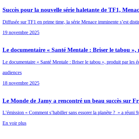
Succès pour la nouvelle série haletante de TF1, Mena
Diffusée sur TF1 en prime time, la série Menace imminente s’est disting
19 novembre 2025
Le documentaire « Santé Mentale : Briser le tabou »
Le documentaire « Santé Mentale : Briser le tabou », produit par 
audiences
18 novembre 2025
Le Monde de Jamy a rencontré un beau succès sur Fr
L’émission « Comment s’habiller sans essorer la planète ? » a réuni 94
En voir plus