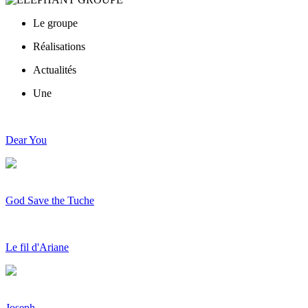
Le groupe
Réalisations
Actualités
Une
Dear You
God Save the Tuche
Le fil d'Ariane
Joseph