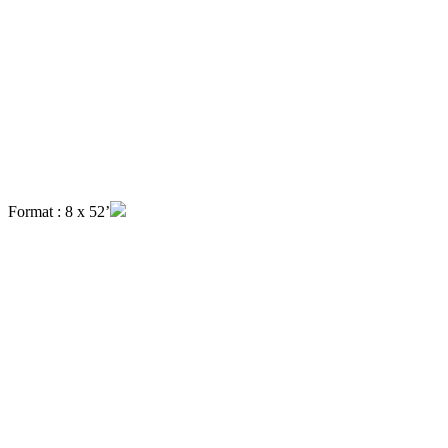
Format : 8 x 52’