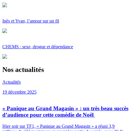
Inès et Yvan, l’amour sur un fil
CHEMS : sexe, drogue et dépendance
Nos actualités
Actualités
19 décembre 2025
« Panique au Grand Magasin » : un très beau succès
d’audience pour cette comédie de Noël
Hier soir sur TF1, « Panique au Grand Magasin » a réuni 3,9