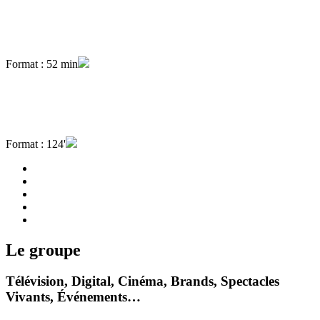
Format : 52 min
Format : 124'
Le groupe
Télévision, Digital, Cinéma, Brands, Spectacles
Vivants, Événements…