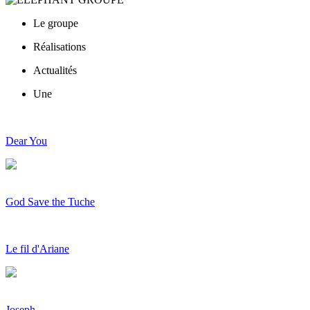
Le groupe
Réalisations
Actualités
Une
Dear You
God Save the Tuche
Le fil d'Ariane
Joseph