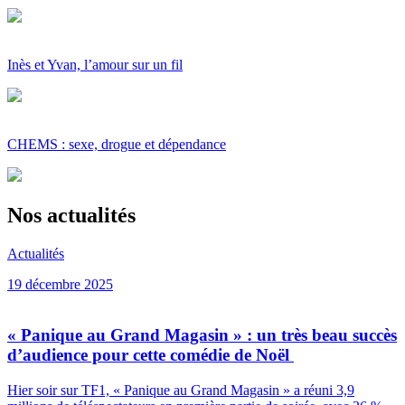
Inès et Yvan, l’amour sur un fil
CHEMS : sexe, drogue et dépendance
Nos actualités
Actualités
19 décembre 2025
« Panique au Grand Magasin » : un très beau succès
d’audience pour cette comédie de Noël
Hier soir sur TF1, « Panique au Grand Magasin » a réuni 3,9