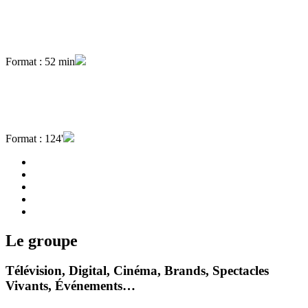
Format : 52 min
Format : 124'
Le groupe
Télévision, Digital, Cinéma, Brands, Spectacles
Vivants, Événements…