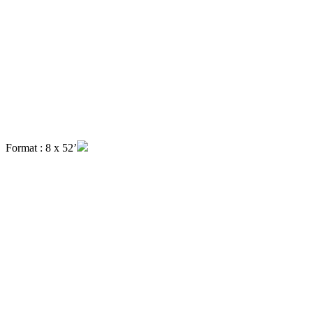
Format : 8 x 52’