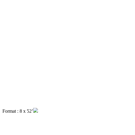
Format : 8 x 52’