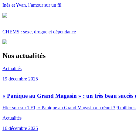
Inès et Yvan, l’amour sur un fil
CHEMS : sexe, drogue et dépendance
Nos actualités
Actualités
19 décembre 2025
« Panique au Grand Magasin » : un très beau succès 
Hier soir sur TF1, « Panique au Grand Magasin » a réuni 3,9 millions 
Actualités
16 décembre 2025