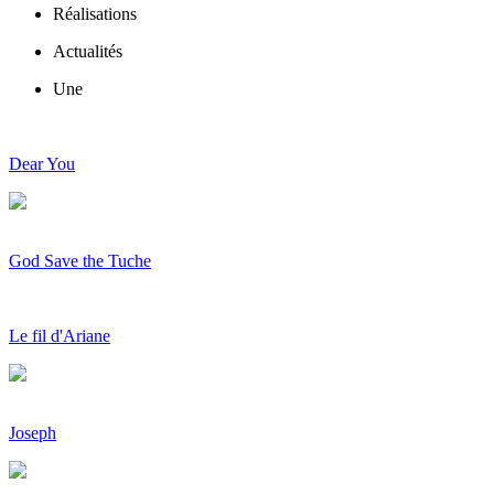
Réalisations
Actualités
Une
Dear You
God Save the Tuche
Le fil d'Ariane
Joseph