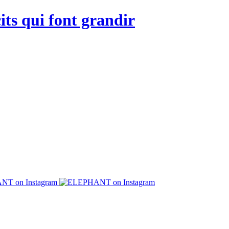
its qui font grandir