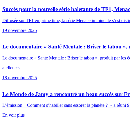
Succès pour la nouvelle série haletante de TF1, Mena
Diffusée sur TF1 en prime time, la série Menace imminente s’est disting
19 novembre 2025
Le documentaire « Santé Mentale : Briser le tabou »
Le documentaire « Santé Mentale : Briser le tabou », produit par 
audiences
18 novembre 2025
Le Monde de Jamy a rencontré un beau succès sur Fr
L’émission « Comment s’habiller sans essorer la planète ? » a réuni 94
En voir plus