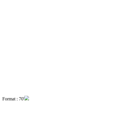
Format : 70'