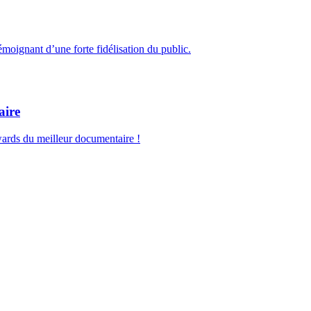
émoignant d’une forte fidélisation du public.
aire
ards du meilleur documentaire !