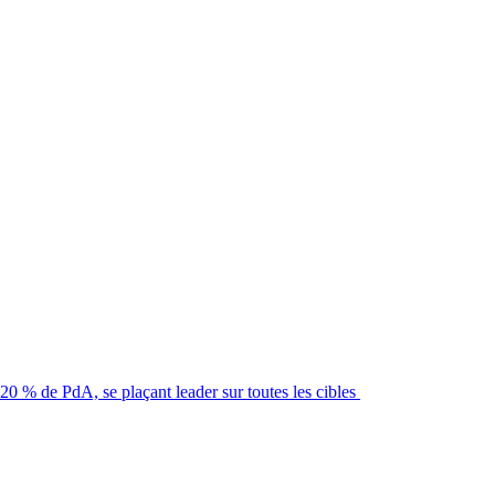
20 % de PdA, se plaçant leader sur toutes les cibles