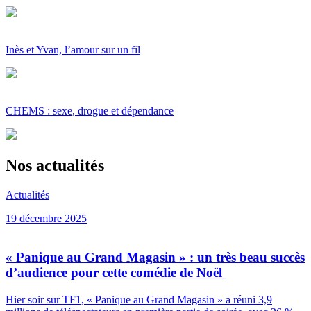
Inès et Yvan, l’amour sur un fil
CHEMS : sexe, drogue et dépendance
Nos actualités
Actualités
19 décembre 2025
« Panique au Grand Magasin » : un très beau succès
d’audience pour cette comédie de Noël
Hier soir sur TF1, « Panique au Grand Magasin » a réuni 3,9