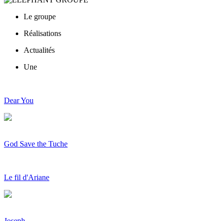
Le groupe
Réalisations
Actualités
Une
Dear You
God Save the Tuche
Le fil d'Ariane
Joseph