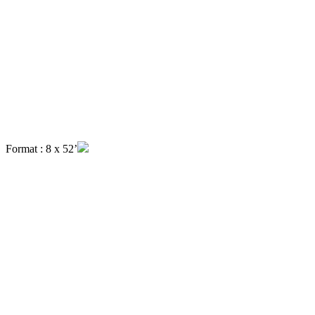
Format : 8 x 52’