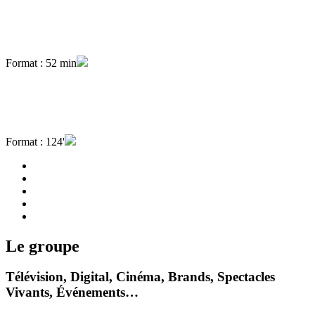
Format : 52 min
Format : 124'
Le groupe
Télévision, Digital, Cinéma, Brands, Spectacles
Vivants, Événements…