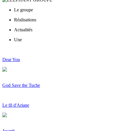
Le groupe
Réalisations
Actualités
Une
Dear You
God Save the Tuche
Le fil d'Ariane
Joseph