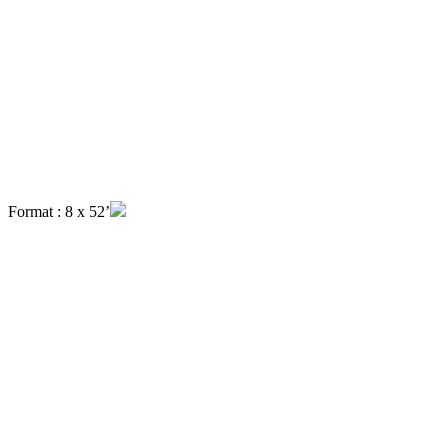
Format : 8 x 52’