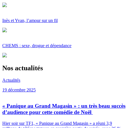
Inès et Yvan, l’amour sur un fil
CHEMS : sexe, drogue et dépendance
Nos actualités
Actualités
19 décembre 2025
« Panique au Grand Magasin » : un très beau succès
d’audience pour cette comédie de Noël
Hier soir sur TF1, « Panique au Grand Magasin » a réuni 3,9