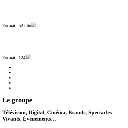
Format : 52 min
Format : 124'
Le groupe
Télévision, Digital, Cinéma, Brands, Spectacles
Vivants, Événements…