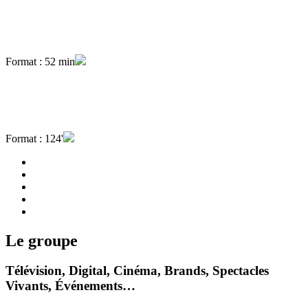
Format : 52 min
Format : 124'
Le groupe
Télévision, Digital, Cinéma, Brands, Spectacles
Vivants, Événements…