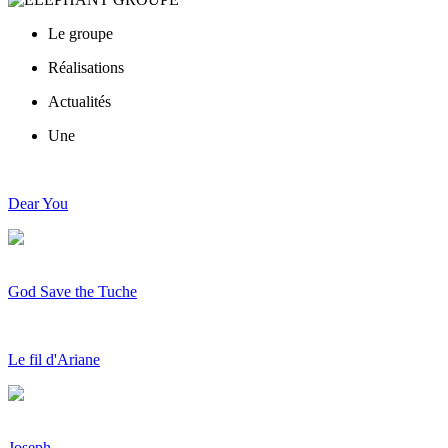
Le groupe
Réalisations
Actualités
Une
Dear You
God Save the Tuche
Le fil d'Ariane
Joseph