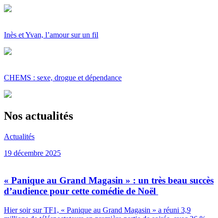
Inès et Yvan, l’amour sur un fil
CHEMS : sexe, drogue et dépendance
Nos actualités
Actualités
19 décembre 2025
« Panique au Grand Magasin » : un très beau succès
d’audience pour cette comédie de Noël
Hier soir sur TF1, « Panique au Grand Magasin » a réuni 3,9