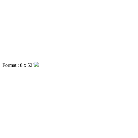
Format : 8 x 52’