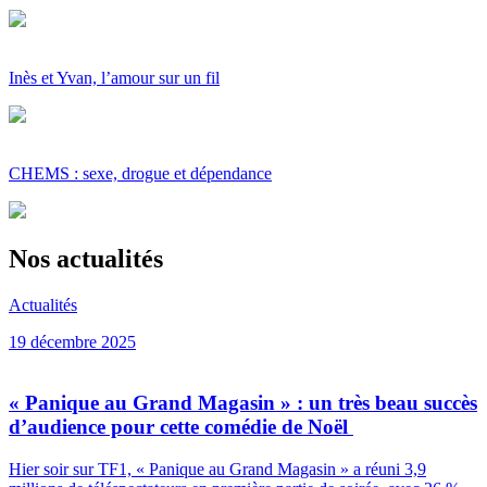
Inès et Yvan, l’amour sur un fil
CHEMS : sexe, drogue et dépendance
Nos actualités
Actualités
19 décembre 2025
« Panique au Grand Magasin » : un très beau succès
d’audience pour cette comédie de Noël
Hier soir sur TF1, « Panique au Grand Magasin » a réuni 3,9