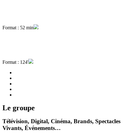
Format : 52 min
Format : 124'
Le groupe
Télévision, Digital, Cinéma, Brands, Spectacles
Vivants, Événements…