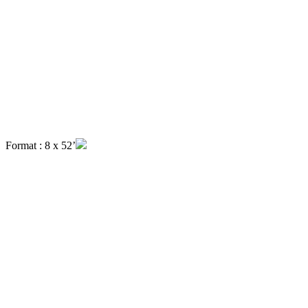
Format : 8 x 52’