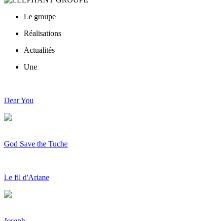
Le groupe
Réalisations
Actualités
Une
Dear You
God Save the Tuche
Le fil d'Ariane
Joseph