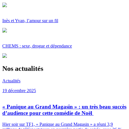
Inès et Yvan, l’amour sur un fil
CHEMS : sexe, drogue et dépendance
Nos actualités
Actualités
19 décembre 2025
« Panique au Grand Magasin » : un très beau succès
d’audience pour cette comédie de Noël
Hier soir sur TF1, « Panique au Grand Magasin » a réuni 3,9