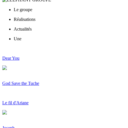
Le groupe
Réalisations
Actualités
Une
Dear You
God Save the Tuche
Le fil d'Ariane
Joseph