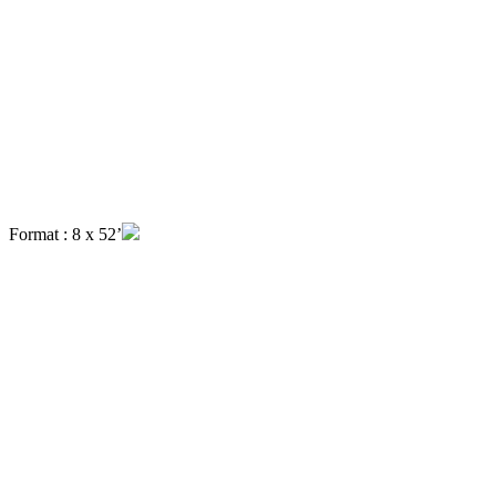
Format : 8 x 52’