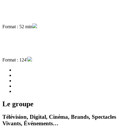
Format : 52 min
Format : 124'
Le groupe
Télévision, Digital, Cinéma, Brands, Spectacles
Vivants, Événements…