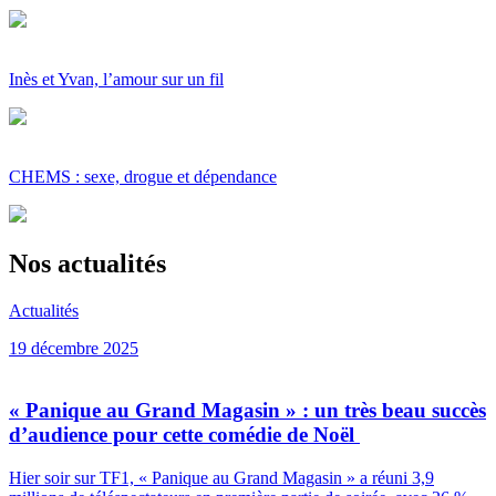
Inès et Yvan, l’amour sur un fil
CHEMS : sexe, drogue et dépendance
Nos actualités
Actualités
19 décembre 2025
« Panique au Grand Magasin » : un très beau succès
d’audience pour cette comédie de Noël
Hier soir sur TF1, « Panique au Grand Magasin » a réuni 3,9