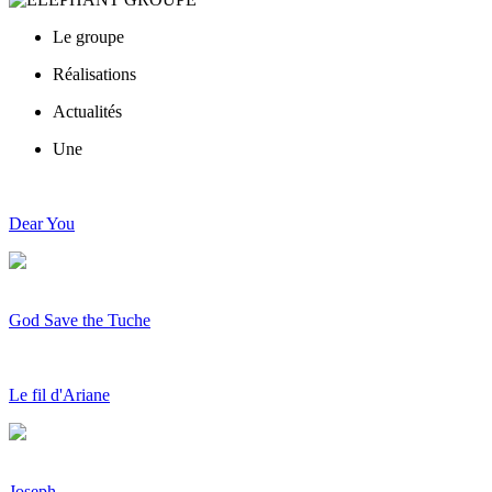
Le groupe
Réalisations
Actualités
Une
Dear You
God Save the Tuche
Le fil d'Ariane
Joseph