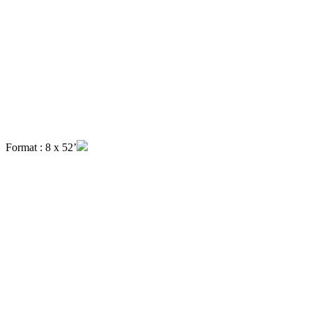
Format : 8 x 52’