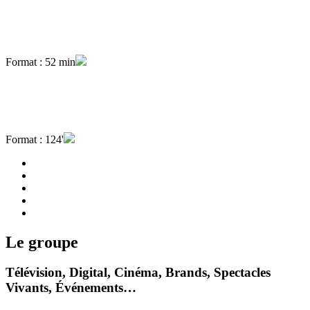
Format : 52 min
Format : 124'
Le groupe
Télévision, Digital, Cinéma, Brands, Spectacles
Vivants, Événements…