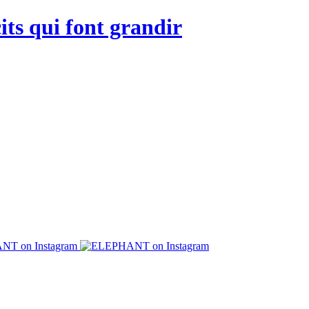
its qui font grandir