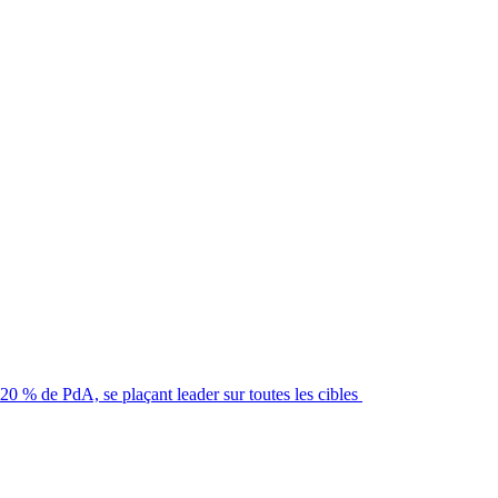
20 % de PdA, se plaçant leader sur toutes les cibles