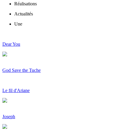
Réalisations
Actualités
Une
Dear You
God Save the Tuche
Le fil d'Ariane
Joseph