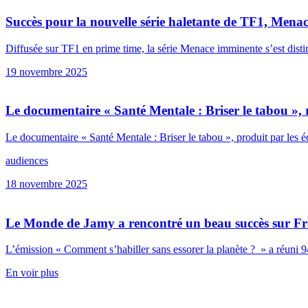
Succès pour la nouvelle série haletante de TF1, Mena
Diffusée sur TF1 en prime time, la série Menace imminente s’est disting
19 novembre 2025
Le documentaire « Santé Mentale : Briser le tabou »
Le documentaire « Santé Mentale : Briser le tabou », produit par 
audiences
18 novembre 2025
Le Monde de Jamy a rencontré un beau succès sur Fr
L’émission « Comment s’habiller sans essorer la planète ? » a réuni 94
En voir plus