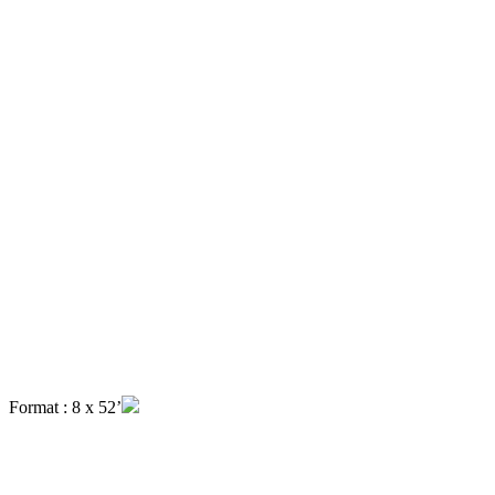
Format : 8 x 52’