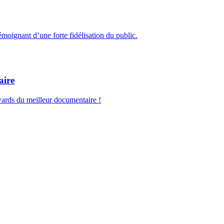
émoignant d’une forte fidélisation du public.
aire
ards du meilleur documentaire !