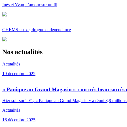
Inès et Yvan, l’amour sur un fil
CHEMS : sexe, drogue et dépendance
Nos actualités
Actualités
19 décembre 2025
« Panique au Grand Magasin » : un très beau succès 
Hier soir sur TF1, « Panique au Grand Magasin » a réuni 3,9 millions 
Actualités
16 décembre 2025