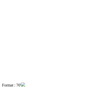
Format : 70'