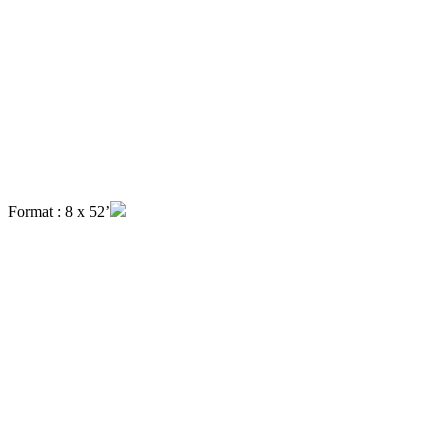
Format : 8 x 52’