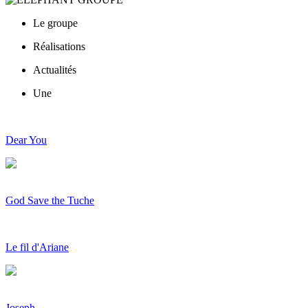
Le groupe
Réalisations
Actualités
Une
Dear You
God Save the Tuche
Le fil d'Ariane
Joseph