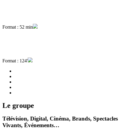
Format : 52 min
Format : 124'
Le groupe
Télévision, Digital, Cinéma, Brands, Spectacles
Vivants, Événements…