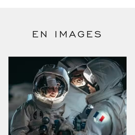
EN IMAGES