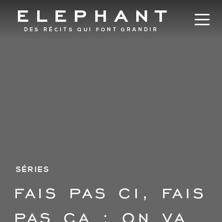
DES RÉCITS QUI FONT GRANDIR
SÉRIES
fais pas ci, fais
pas ça : on va