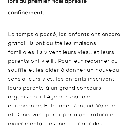
lors du premier Noël après le
confinement.
Le temps a passé, les enfants ont encore
grandi, ils ont quitté les maisons
familiales, ils vivent leurs vies… et leurs
parents ont vieilli. Pour leur redonner du
souffle et les aider à donner un nouveau
sens à leurs vies, les enfants inscrivent
leurs parents à un grand concours
organisé par l’Agence spatiale
européenne. Fabienne, Renaud, Valérie
et Denis vont participer à un protocole
expérimental destiné à former des