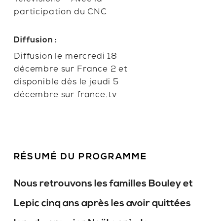
participation du CNC
Diffusion :
Diffusion le mercredi 18
décembre sur France 2 et
disponible dès le jeudi 5
décembre sur france.tv
RÉSUMÉ DU PROGRAMME
Nous retrouvons les familles Bouley et
Lepic cinq ans après les avoir quittées