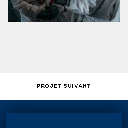
PROJET SUIVANT