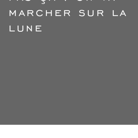
marcher sur la
lune